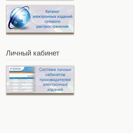
Личный
кабинет