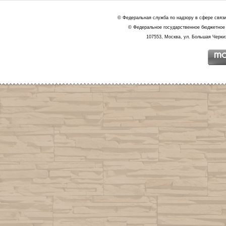
© Федеральная служба по надзору в сфере связ
© Федеральное государственное бюджетное 
107553, Москва, ул. Большая Черкиз