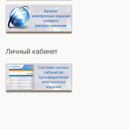
Личный
кабинет