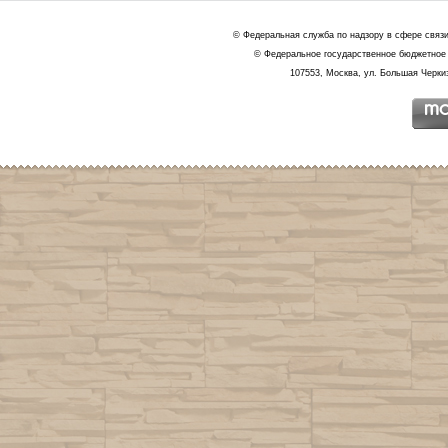
© Федеральная служба по надзору в сфере связ
© Федеральное государственное бюджетное 
107553, Москва, ул. Большая Черкиз