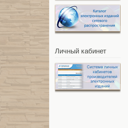
Личный
кабинет