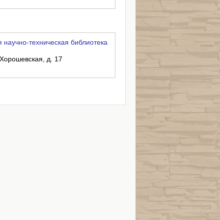
 научно-техническая библиотека
 Хорошевская, д. 17