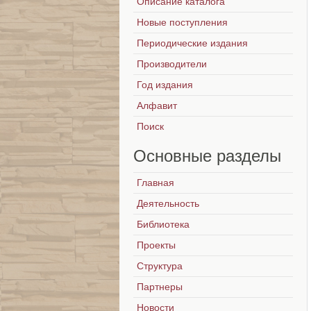
Описание каталога
Новые поступления
Периодические издания
Производители
Год издания
Алфавит
Поиск
Основные
разделы
Главная
Деятельность
Библиотека
Проекты
Структура
Партнеры
Новости