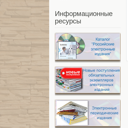
Информационные
ресурсы