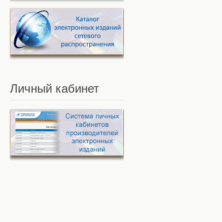
Личный
кабинет