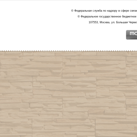
© Федеральная служба по надзору в сфере связ
© Федеральное государственное бюджетное 
107553, Москва, ул. Большая Черкиз