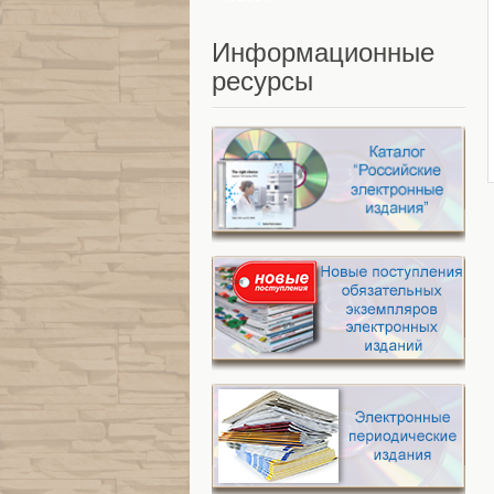
Информационные
ресурсы