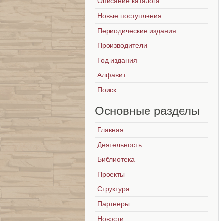
Описание каталога
Новые поступления
Периодические издания
Производители
Год издания
Алфавит
Поиск
Основные
разделы
Главная
Деятельность
Библиотека
Проекты
Структура
Партнеры
Новости