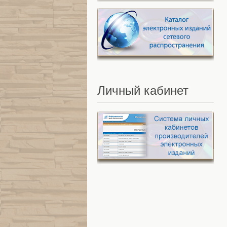
Личный
кабинет