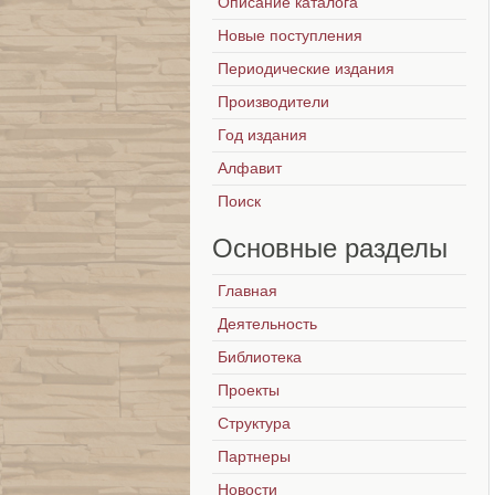
Описание каталога
Новые поступления
Периодические издания
Производители
Год издания
Алфавит
Поиск
Основные
разделы
Главная
Деятельность
Библиотека
Проекты
Структура
Партнеры
Новости