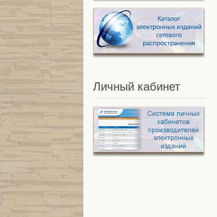
Личный
кабинет