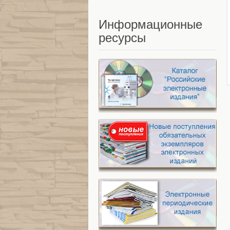
Информационные
ресурсы