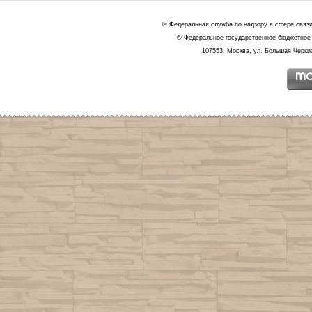
© Федеральная служба по надзору в сфере связ
© Федеральное государственное бюджетное 
107553, Москва, ул. Большая Черкиз