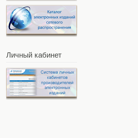
Личный
кабинет