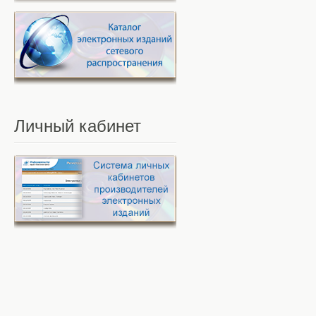
Личный
кабинет