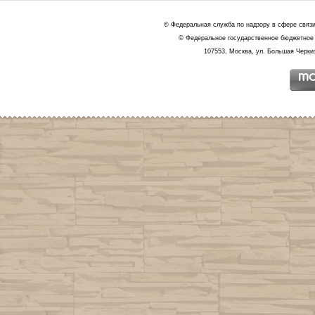
© Федеральная служба по надзору в сфере связ
© Федеральное государственное бюджетное 
107553, Москва, ул. Большая Черкиз