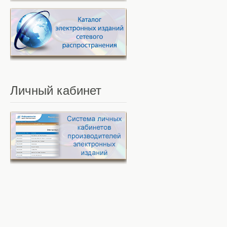
Личный
кабинет