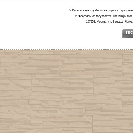
© Федеральная служба по надзору в сфере связ
© Федеральное государственное бюджетное 
107553, Москва, ул. Большая Черкиз