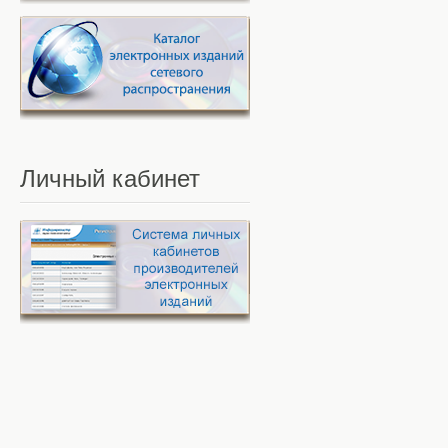
Личный
кабинет