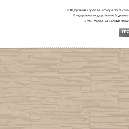
© Федеральная служба по надзору в сфере связ
© Федеральное государственное бюджетное 
107553, Москва, ул. Большая Черкиз