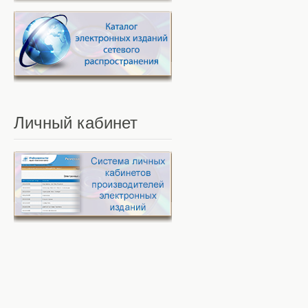
Личный
кабинет