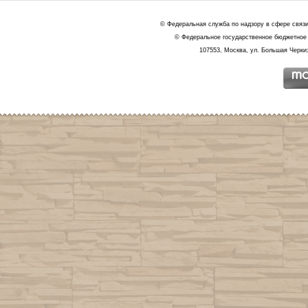
© Федеральная служба по надзору в сфере связ
© Федеральное государственное бюджетное 
107553, Москва, ул. Большая Черкиз