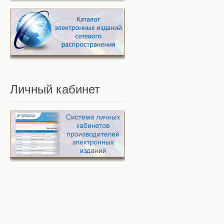
Личный
кабинет