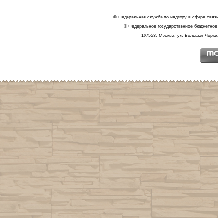
© Федеральная служба по надзору в сфере связ
© Федеральное государственное бюджетное 
107553, Москва, ул. Большая Черкиз