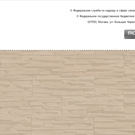
© Федеральная служба по надзору в сфере связ
© Федеральное государственное бюджетное 
107553, Москва, ул. Большая Черкиз