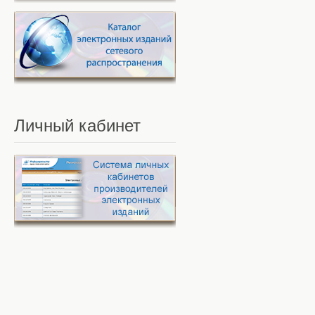
Личный
кабинет