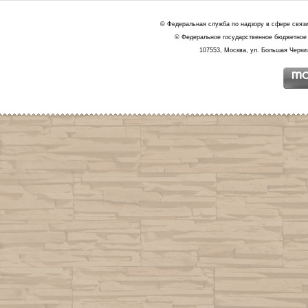
© Федеральная служба по надзору в сфере связ
© Федеральное государственное бюджетное 
107553, Москва, ул. Большая Черкиз