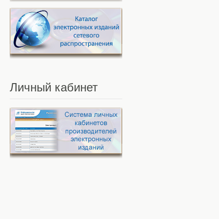
Личный
кабинет