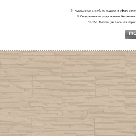
© Федеральная служба по надзору в сфере связ
© Федеральное государственное бюджетное 
107553, Москва, ул. Большая Черкиз