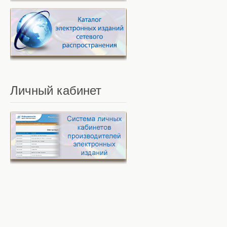
Личный
кабинет