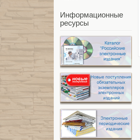
Информационные
ресурсы