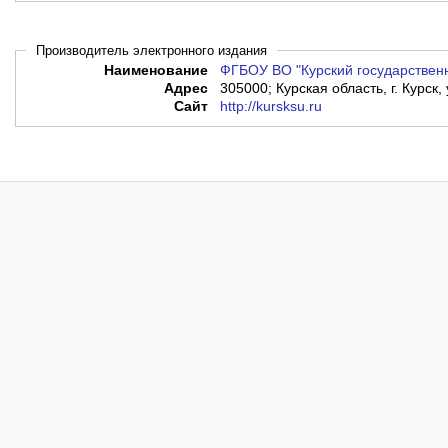
Производитель электронного издания
Наименование
ФГБОУ ВО "Курский государствен
Адрес
305000; Курская область, г. Курск,
Сайт
http://kursksu.ru