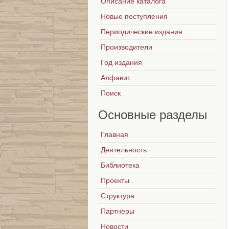
Описание каталога
Новые поступления
Периодические издания
Производители
Год издания
Алфавит
Поиск
Основные
разделы
Главная
Деятельность
Библиотека
Проекты
Структура
Партнеры
Новости