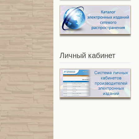
Личный
кабинет