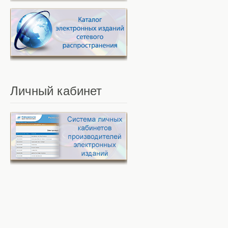
Личный
кабинет