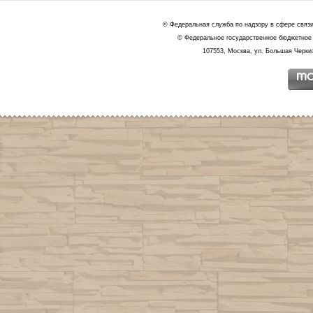
© Федеральная служба по надзору в сфере связ
© Федеральное государственное бюджетное 
107553, Москва, ул. Большая Черкиз