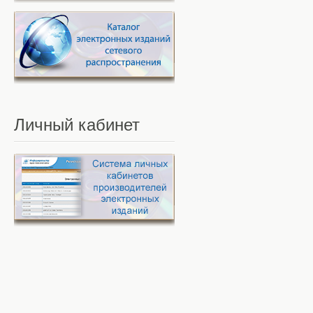
Личный
кабинет