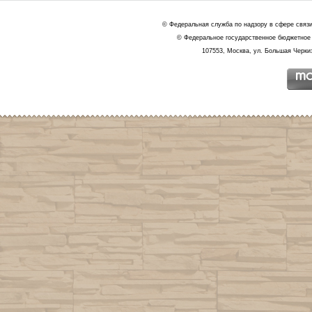
© Федеральная служба по надзору в сфере связ
© Федеральное государственное бюджетное 
107553, Москва, ул. Большая Черкиз