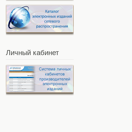
Личный
кабинет