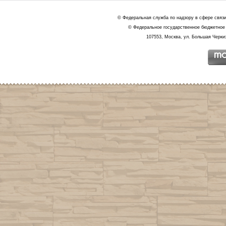
© Федеральная служба по надзору в сфере связ
© Федеральное государственное бюджетное 
107553, Москва, ул. Большая Черкиз