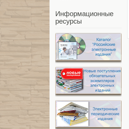
Информационные
ресурсы