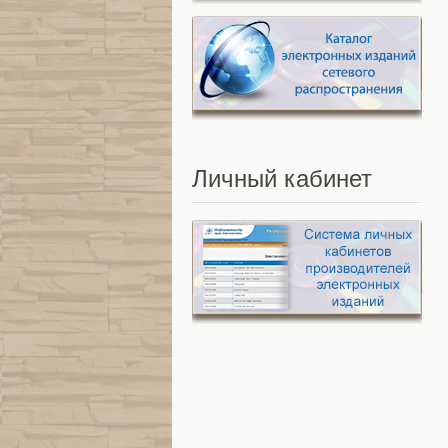
Личный
кабинет