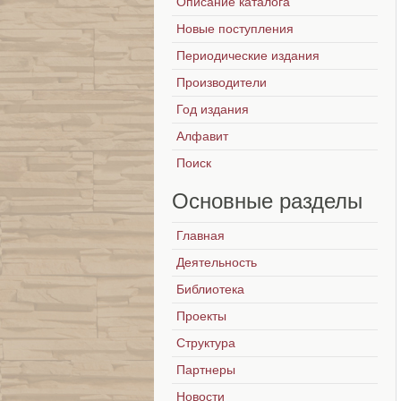
Описание каталога
Новые поступления
Периодические издания
Производители
Год издания
Алфавит
Поиск
Основные
разделы
Главная
Деятельность
Библиотека
Проекты
Структура
Партнеры
Новости