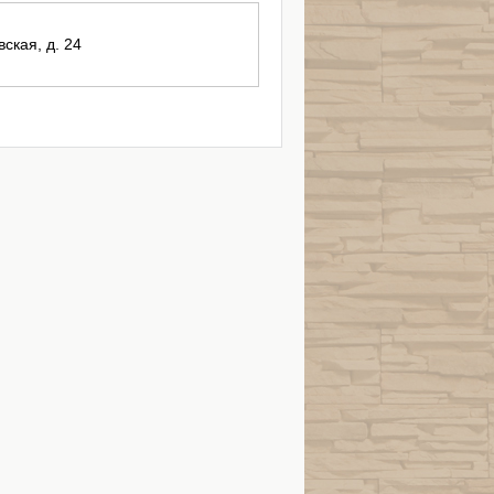
вская, д. 24