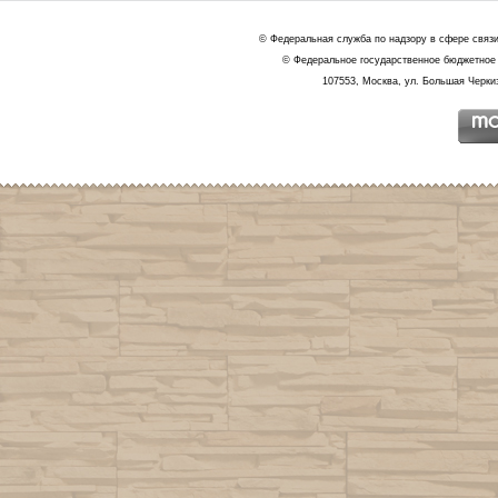
© Федеральная служба по надзору в сфере связ
© Федеральное государственное бюджетное 
107553, Москва, ул. Большая Черкиз