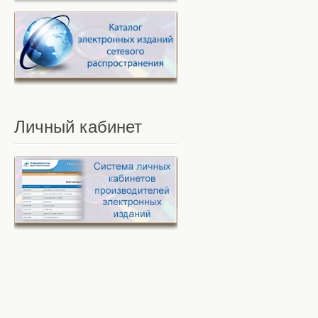
Личный
кабинет