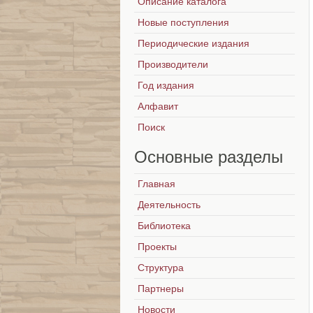
Описание каталога
Новые поступления
Периодические издания
Производители
Год издания
Алфавит
Поиск
Основные
разделы
Главная
Деятельность
Библиотека
Проекты
Структура
Партнеры
Новости