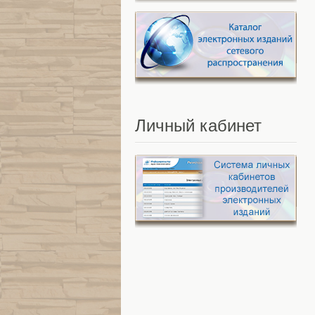
Личный
кабинет