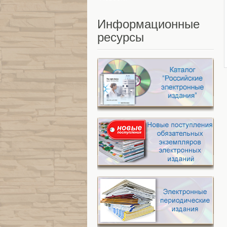
Информационные
ресурсы