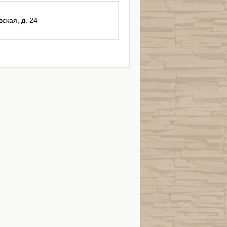
вская, д. 24