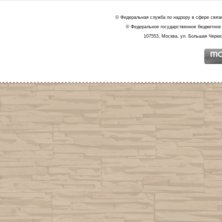
© Федеральная служба по надзору в сфере связ
© Федеральное государственное бюджетное 
107553, Москва, ул. Большая Черкиз