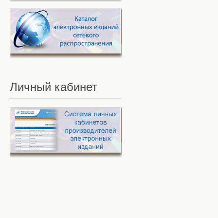
Личный
кабинет