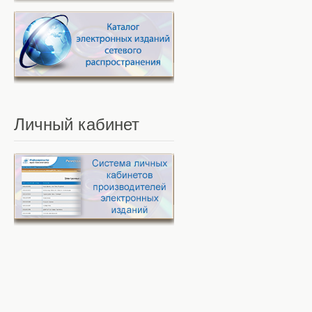
Личный
кабинет