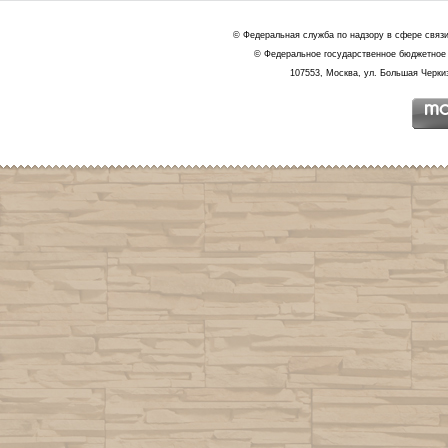
© Федеральная служба по надзору в сфере связ
© Федеральное государственное бюджетное 
107553, Москва, ул. Большая Черкиз