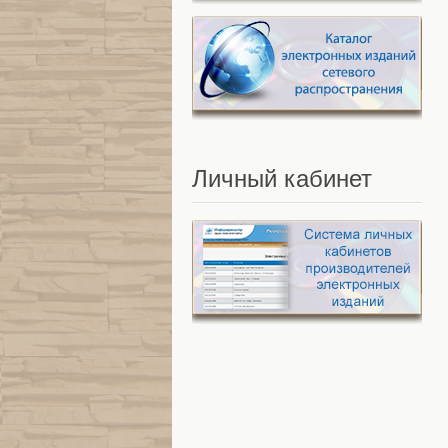
Личный
кабинет