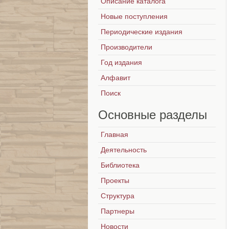
Описание каталога
Новые поступления
Периодические издания
Производители
Год издания
Алфавит
Поиск
Основные
разделы
Главная
Деятельность
Библиотека
Проекты
Структура
Партнеры
Новости