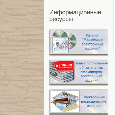
Информационные
ресурсы