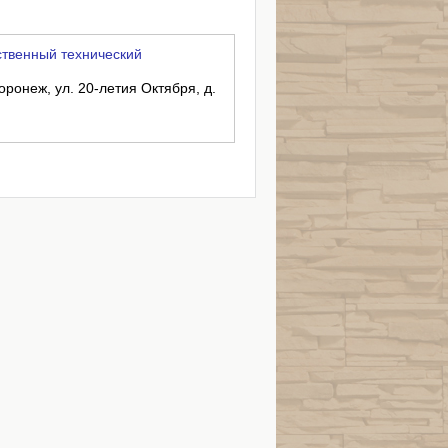
твенный технический
оронеж, ул. 20-летия Октября, д.