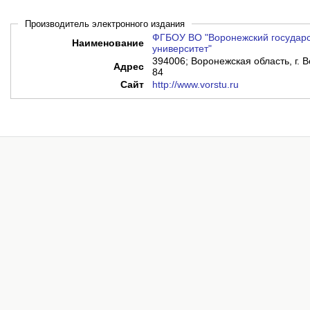
Производитель электронного издания
ФГБОУ ВО "Воронежский государс
Наименование
университет"
394006; Воронежская область, г. В
Адрес
84
Сайт
http://www.vorstu.ru