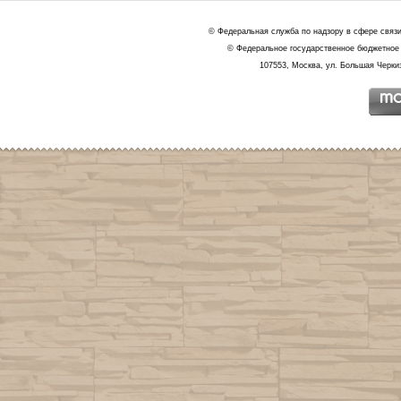
© Федеральная служба по надзору в сфере связ
© Федеральное государственное бюджетное 
107553, Москва, ул. Большая Черкиз