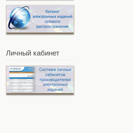
Личный
кабинет