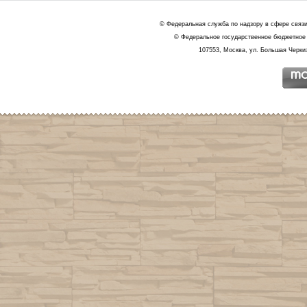
© Федеральная служба по надзору в сфере связ
© Федеральное государственное бюджетное 
107553, Москва, ул. Большая Черкиз