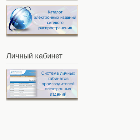
Личный
кабинет