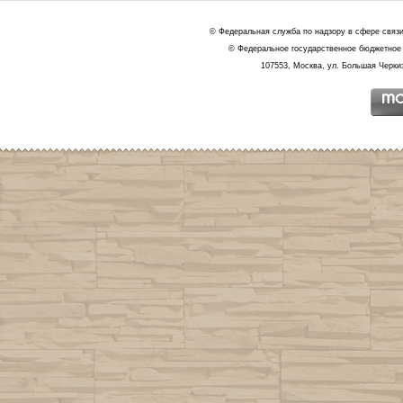
© Федеральная служба по надзору в сфере связ
© Федеральное государственное бюджетное 
107553, Москва, ул. Большая Черкиз