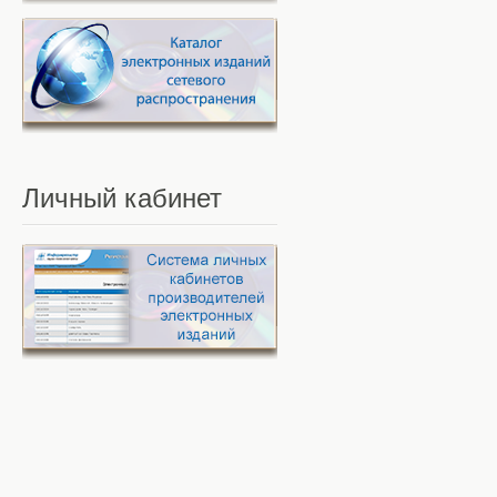
Личный
кабинет