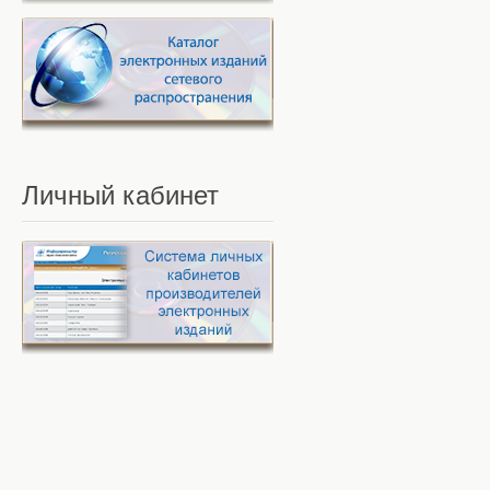
Личный
кабинет