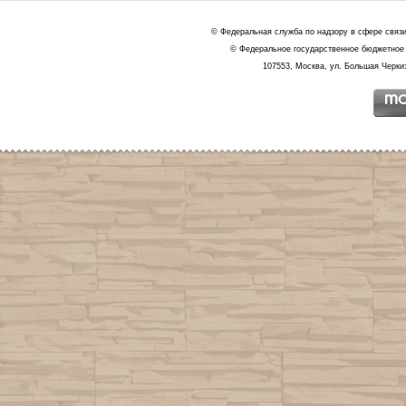
© Федеральная служба по надзору в сфере связ
© Федеральное государственное бюджетное 
107553, Москва, ул. Большая Черкиз