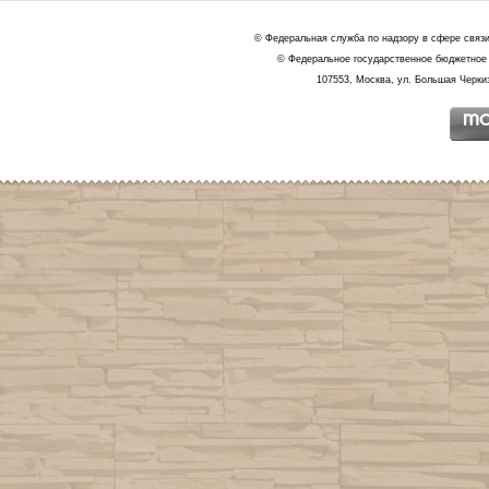
© Федеральная служба по надзору в сфере связ
© Федеральное государственное бюджетное 
107553, Москва, ул. Большая Черкиз