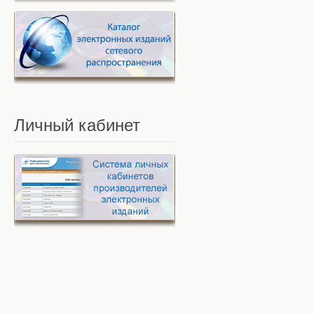
Личный
кабинет