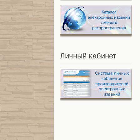
Личный
кабинет