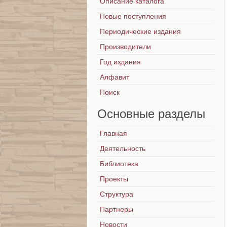
Описание каталога
Новые поступления
Периодические издания
Производители
Год издания
Алфавит
Поиск
Основные
разделы
Главная
Деятельность
Библиотека
Проекты
Структура
Партнеры
Новости