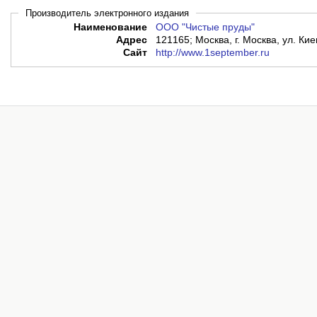
Производитель электронного издания
Наименование
ООО "Чистые пруды"
Адрес
121165; Москва, г. Москва, ул. Кие
Сайт
http://www.1september.ru