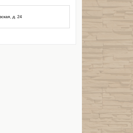
вская, д. 24