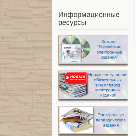
Информационные
ресурсы