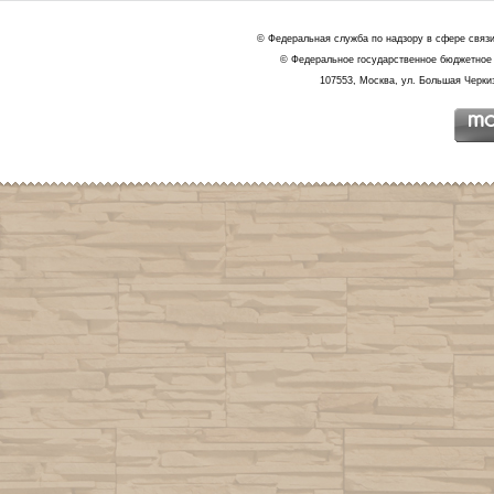
© Федеральная служба по надзору в сфере связ
© Федеральное государственное бюджетное 
107553, Москва, ул. Большая Черкиз