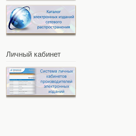
Личный
кабинет