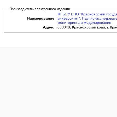
Производитель электронного издания
ФГБОУ ВПО "Красноярский госуд
Наименование
университет". Научно-исследовате
мониторинга и моделирования
Адрес
660049; Красноярский край, г. Кра