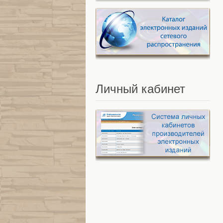
Личный
кабинет