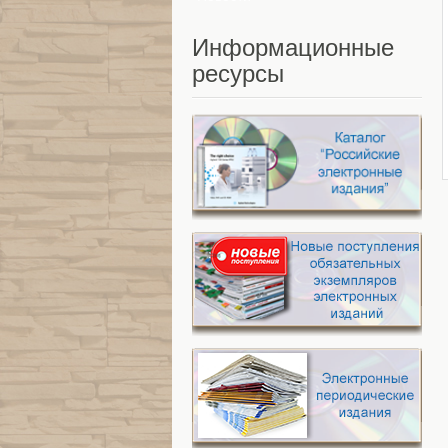
Информационные
ресурсы