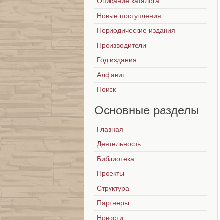
Описание каталога
Новые поступления
Периодические издания
Производители
Год издания
Алфавит
Поиск
Основные
разделы
Главная
Деятельность
Библиотека
Проекты
Структура
Партнеры
Новости