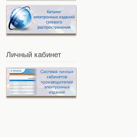
Личный
кабинет