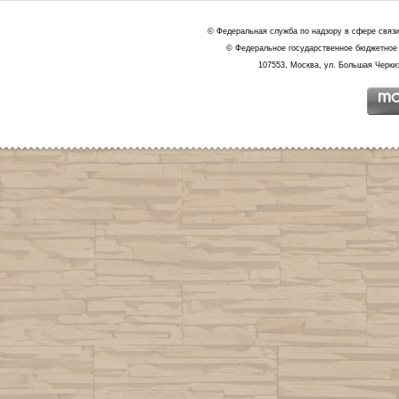
© Федеральная служба по надзору в сфере связ
© Федеральное государственное бюджетное 
107553, Москва, ул. Большая Черкиз