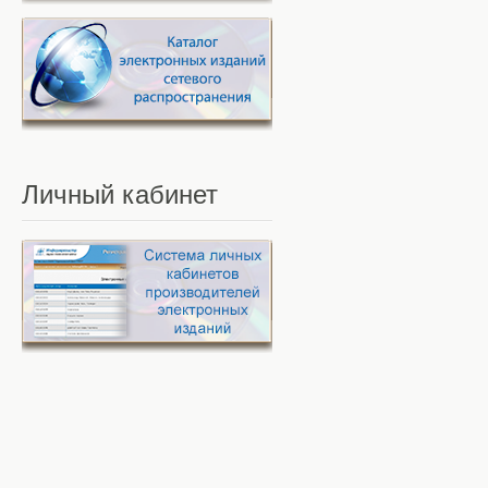
Личный
кабинет