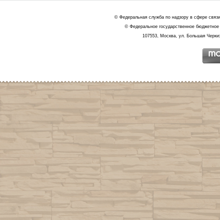
© Федеральная служба по надзору в сфере связ
© Федеральное государственное бюджетное 
107553, Москва, ул. Большая Черкиз