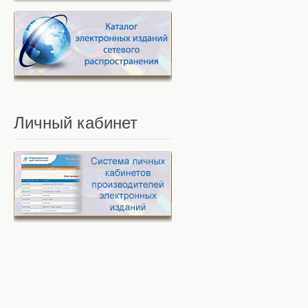
Личный
кабинет