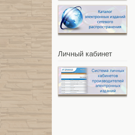
Личный
кабинет