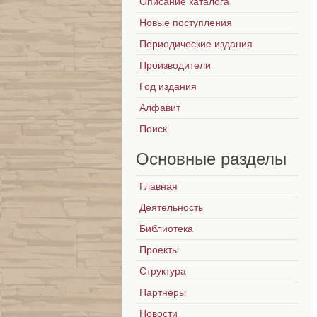
Описание каталога
Новые поступления
Периодические издания
Производители
Год издания
Алфавит
Поиск
Основные
разделы
Главная
Деятельность
Библиотека
Проекты
Структура
Партнеры
Новости