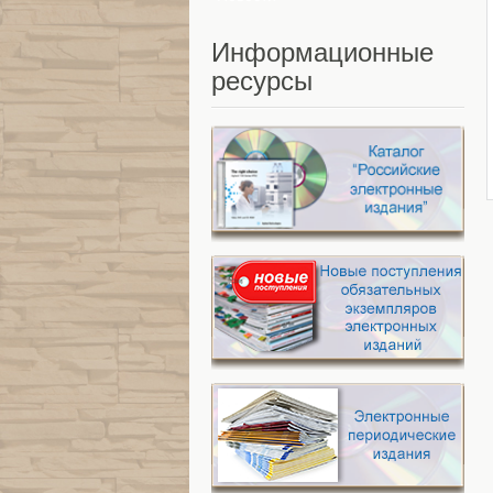
Информационные
ресурсы