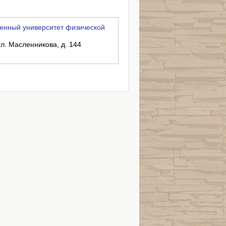
енный университет физической
ул. Масленникова, д. 144