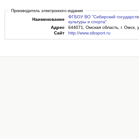
Производитель электронного издания
ФГБОУ ВО "Сибирский государств
Наименование
культуры и спорта"
Адрес
644071; Омская область, г. Омск, 
Сайт
http://www.sibsport.ru