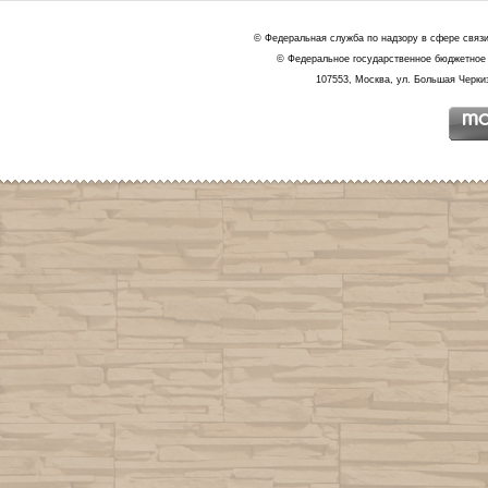
© Федеральная служба по надзору в сфере связ
© Федеральное государственное бюджетное 
107553, Москва, ул. Большая Черкиз