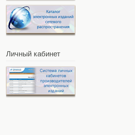
Личный
кабинет