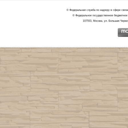
© Федеральная служба по надзору в сфере связ
© Федеральное государственное бюджетное 
107553, Москва, ул. Большая Черкиз