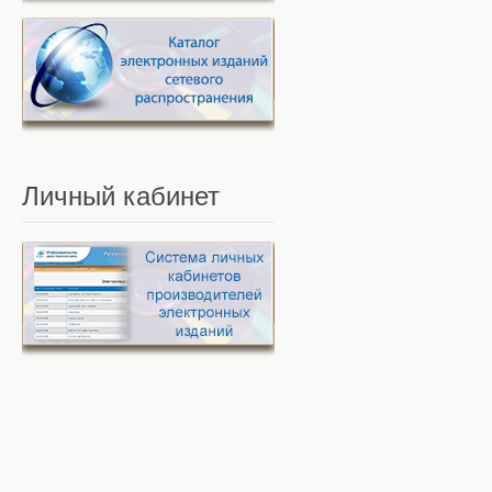
Личный
кабинет