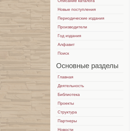
Описание каталога
Новые поступления
Периодические издания
Производители
Год издания
Алфавит
Поиск
Основные
разделы
Главная
Деятельность
Библиотека
Проекты
Структура
Партнеры
Новости