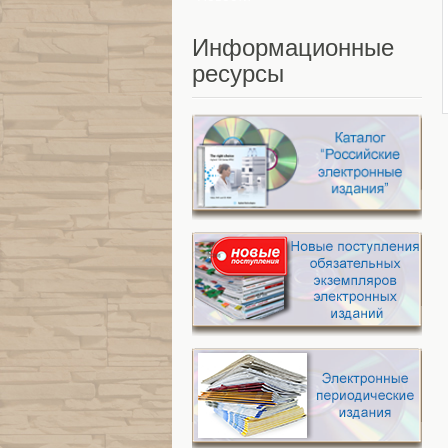
Информационные
ресурсы