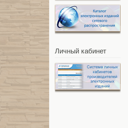
Личный
кабинет