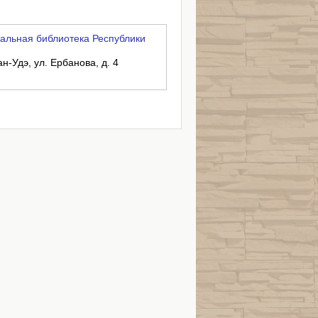
альная библиотека Республики
н-Удэ, ул. Ербанова, д. 4