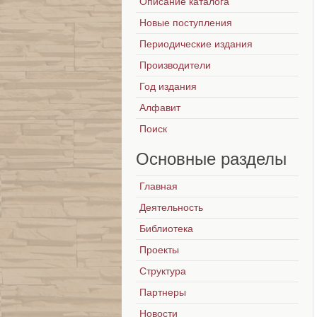
Описание каталога
Новые поступления
Периодические издания
Производители
Год издания
Алфавит
Поиск
Основные
разделы
Главная
Деятельность
Библиотека
Проекты
Структура
Партнеры
Новости