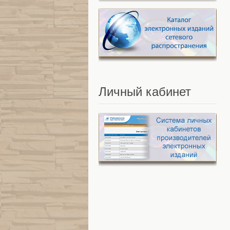
Личный
кабинет