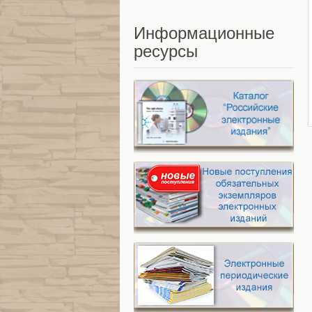
Информационные
ресурсы