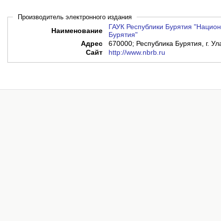
Производитель электронного издания
ГАУК Республики Бурятия "Национ
Наименование
Бурятия"
Адрес
670000; Республика Бурятия, г. Ула
Сайт
http://www.nbrb.ru