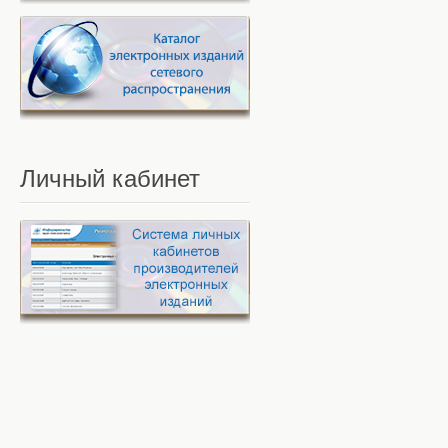
Личный
кабинет