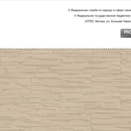
© Федеральная служба по надзору в сфере связ
© Федеральное государственное бюджетное 
107553, Москва, ул. Большая Черкиз