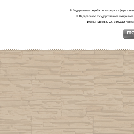
© Федеральная служба по надзору в сфере связ
© Федеральное государственное бюджетное 
107553, Москва, ул. Большая Черкиз