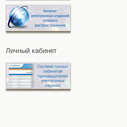
Личный
кабинет