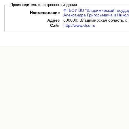
Производитель электронного издания
ФГБОУ ВО "Владимирский государ
Наименование
Александра Григорьевича и Никол
Адрес
600000; Владимирская область, г. 
Сайт
http://www.vlsu.ru