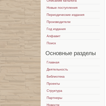
Описание каталога
Новые поступления
Периодические издания
Производители
Год издания
Алфавит
Поиск
Основные
разделы
Главная
Деятельность
Библиотека
Проекты
Структура
Партнеры
Новости