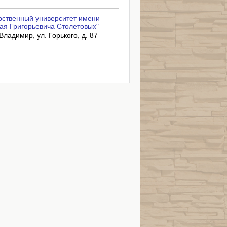
ственный университет имени
ая Григорьевича Столетовых"
Владимир, ул. Горького, д. 87