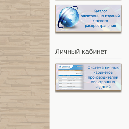
Личный
кабинет