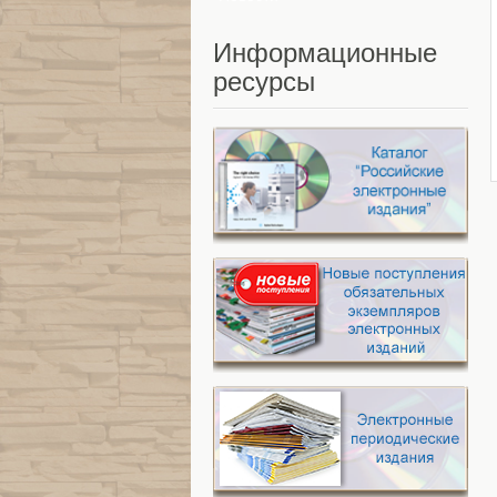
Информационные
ресурсы