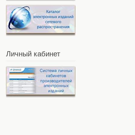
Личный
кабинет