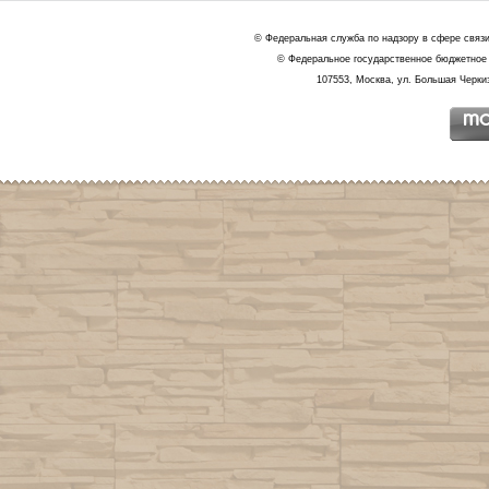
© Федеральная служба по надзору в сфере связ
© Федеральное государственное бюджетное 
107553, Москва, ул. Большая Черкиз