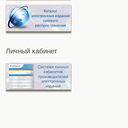
Личный
кабинет