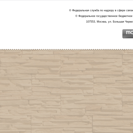
© Федеральная служба по надзору в сфере связ
© Федеральное государственное бюджетное 
107553, Москва, ул. Большая Черкиз