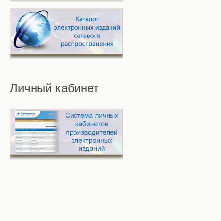
Личный
кабинет