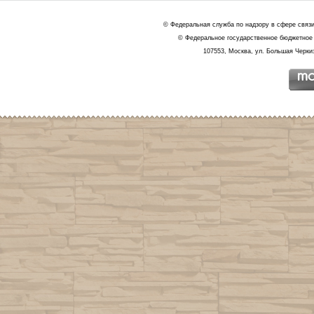
© Федеральная служба по надзору в сфере связ
© Федеральное государственное бюджетное 
107553, Москва, ул. Большая Черкиз