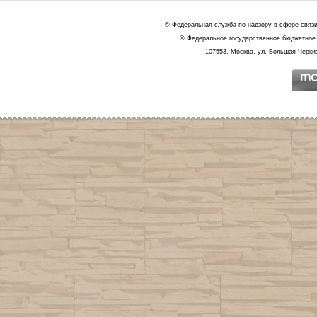
© Федеральная служба по надзору в сфере связ
© Федеральное государственное бюджетное 
107553, Москва, ул. Большая Черкиз