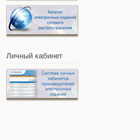
Личный
кабинет