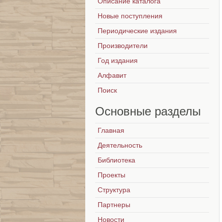
Описание каталога
Новые поступления
Периодические издания
Производители
Год издания
Алфавит
Поиск
Основные
разделы
Главная
Деятельность
Библиотека
Проекты
Структура
Партнеры
Новости