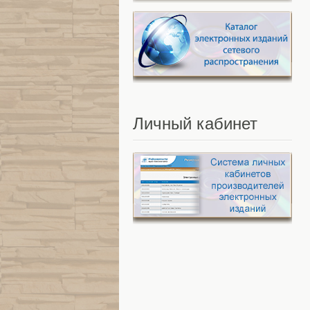
Личный
кабинет