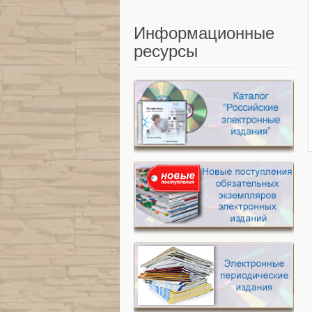
Информационные
ресурсы