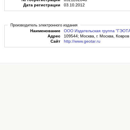
Дата регистрации
03.10.2012
Производитель электронного издания
Наименование
ООО Издательская группа "ГЭОТ
Адрес
109544; Москва, г. Москва, Ковров 
Сайт
http://www.geotar.ru