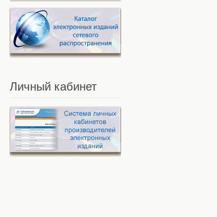
Личный
кабинет