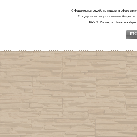
© Федеральная служба по надзору в сфере связ
© Федеральное государственное бюджетное 
107553, Москва, ул. Большая Черкиз